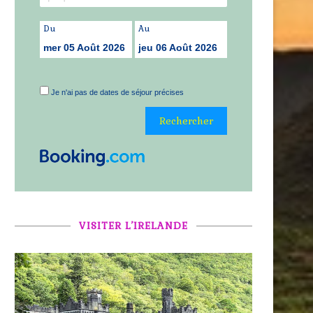
Du
Au
mer 05 Août 2026
jeu 06 Août 2026
Je n'ai pas de dates de séjour précises
VISITER L’IRELANDE