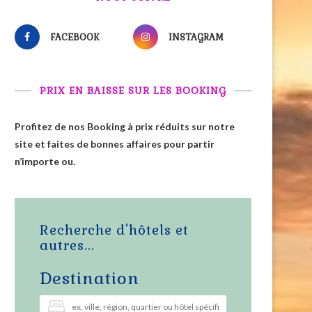
FACEBOOK
INSTAGRAM
PRIX EN BAISSE SUR LES BOOKING
Profitez de nos Booking à prix réduits sur notre
site et faites de bonnes affaires pour partir
n’importe ou.
Recherche d'hôtels et
autres...
Destination