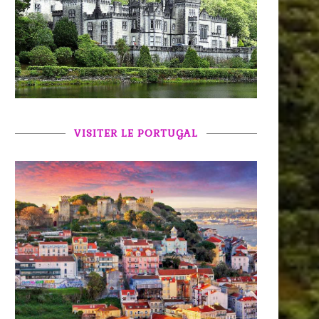
VISITER LE PORTUGAL