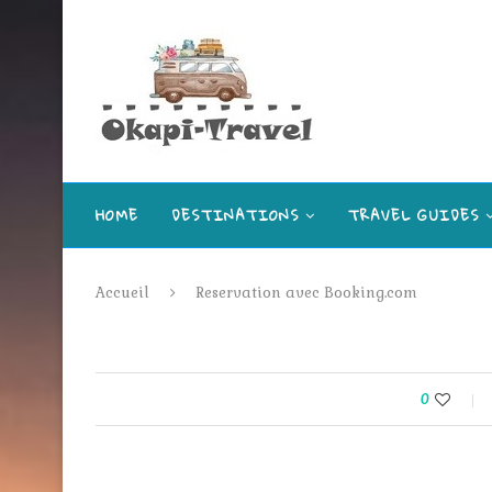
HOME
DESTINATIONS
TRAVEL GUIDES
DÉCOUVERTES
Accueil
Reservation avec Booking.com
0